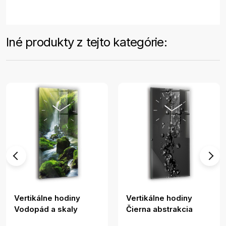
Iné produkty z tejto kategórie:
Vertikálne hodiny
Vertikálne hodiny
Vodopád a skaly
Čierna abstrakcia