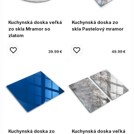
Kuchynská doska veľká
Kuchynská doska zo
zo skla Mramor so
skla Pastelový mramor
zlatom
39.99 €
49.99 €
Kuchynská doska zo
Kuchynská doska veľká