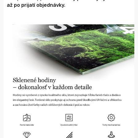
až po prijatí objednávky.