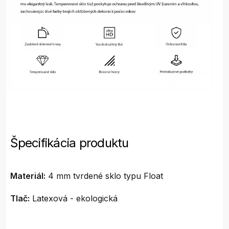
Špecifikácia produktu
Materiál:
4 mm tvrdené sklo typu Float
Tlač:
Latexová - ekologická