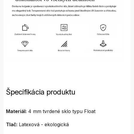
Špecifikácia produktu
Materiál:
4 mm tvrdené sklo typu Float
Tlač:
Latexová - ekologická