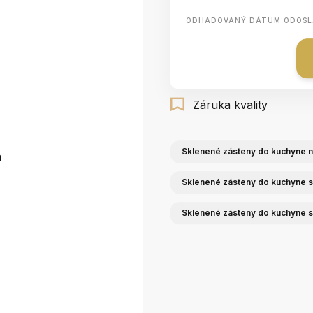
ODHADOVANÝ DÁTUM ODOSL
Záruka kvality
Sklenené zásteny do kuchyne n
a
Sklenené zásteny do kuchyne 
Sklenené zásteny do kuchyne s