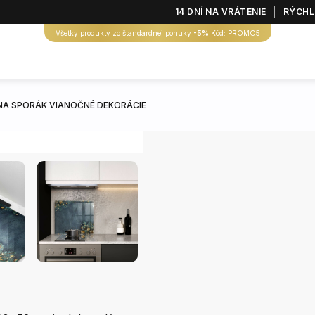
14 DNÍ NA VRÁTENIE
RÝCHL
Všetky produkty zo štandardnej ponuky
-5%
Kód: PROMO5
NA SPORÁK VIANOČNÉ DEKORÁCIE