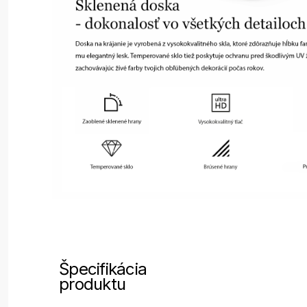
Špecifikácia
produktu